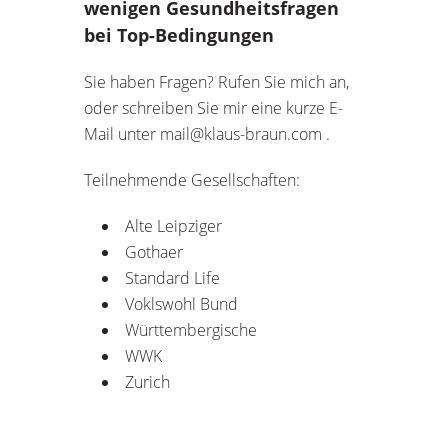
wenigen Gesundheitsfragen
bei Top-Bedingungen
Sie haben Fragen? Rufen Sie mich an,
oder schreiben Sie mir eine kurze E-
Mail unter mail@klaus-braun.com .
Teilnehmende Gesellschaften:
Alte Leipziger
Gothaer
Standard Life
Voklswohl Bund
Württembergische
WWK
Zurich