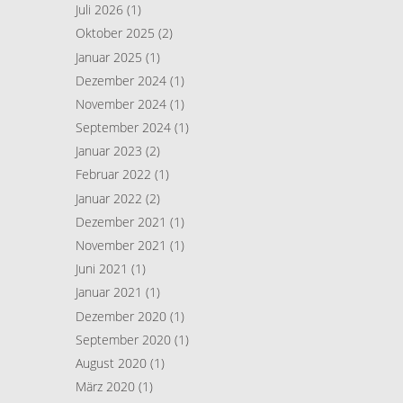
Juli 2026
(1)
Oktober 2025
(2)
Januar 2025
(1)
Dezember 2024
(1)
November 2024
(1)
September 2024
(1)
Januar 2023
(2)
Februar 2022
(1)
Januar 2022
(2)
Dezember 2021
(1)
November 2021
(1)
Juni 2021
(1)
Januar 2021
(1)
Dezember 2020
(1)
September 2020
(1)
August 2020
(1)
März 2020
(1)