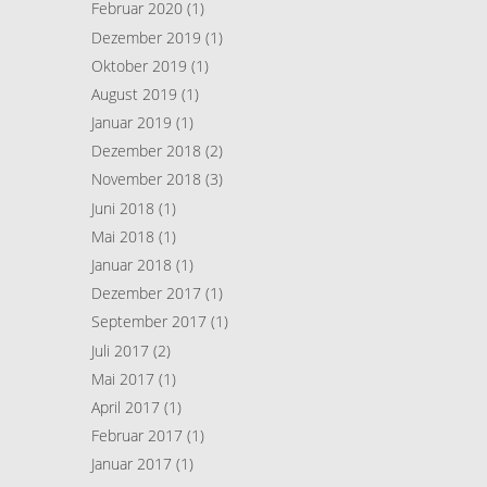
Februar 2020
(1)
Dezember 2019
(1)
Oktober 2019
(1)
August 2019
(1)
Januar 2019
(1)
Dezember 2018
(2)
November 2018
(3)
Juni 2018
(1)
Mai 2018
(1)
Januar 2018
(1)
Dezember 2017
(1)
September 2017
(1)
Juli 2017
(2)
Mai 2017
(1)
April 2017
(1)
Februar 2017
(1)
Januar 2017
(1)