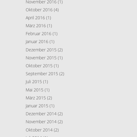
November 2016
(1)
Oktober 2016
(4)
April 2016
(1)
März 2016
(1)
Februar 2016
(1)
Januar 2016
(1)
Dezember 2015
(2)
November 2015
(1)
Oktober 2015
(1)
September 2015
(2)
Juli 2015
(1)
Mai 2015
(1)
März 2015
(2)
Januar 2015
(1)
Dezember 2014
(2)
November 2014
(2)
Oktober 2014
(2)