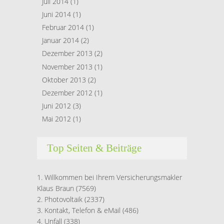
Juli 2014
(1)
Juni 2014
(1)
Februar 2014
(1)
Januar 2014
(2)
Dezember 2013
(2)
November 2013
(1)
Oktober 2013
(2)
Dezember 2012
(1)
Juni 2012
(3)
Mai 2012
(1)
Top Seiten & Beiträge
Willkommen bei Ihrem Versicherungsmakler
Klaus Braun
(7569)
Photovoltaik
(2337)
Kontakt, Telefon & eMail
(486)
Unfall
(338)