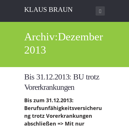
KLAUS BRAUN
Archiv:Dezember
2013
Bis 31.12.2013: BU trotz
Vorerkrankungen
Bis zum 31.12.2013:
Berufsunfähigkeitsversicheru
ng trotz Vorerkrankungen
abschließen => Mit nur