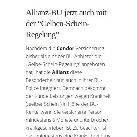
Allianz-BU jetzt auch mit
der “Gelben-Schein-
Regelung”
Nachdem die
Condor
Versicherung
bisher als einziger BU-Anbieter die
„Gelbe-Schein-Regelung“ angeboten
hat, hat die
Allianz
diese
Besonderheit nun auch in Ihrer BU-
Police integriert. Demnach bekommt
der Kunde Leistungen wegen Krankheit
(„gelber Schein“) in Höhe der BU-
Rente, wenn die versicherte Person
mindestens 6 Monate ununterbrochen
krankgeschrieben ist. Zu beachten ist,
dass mindestens eine Krankschreibung