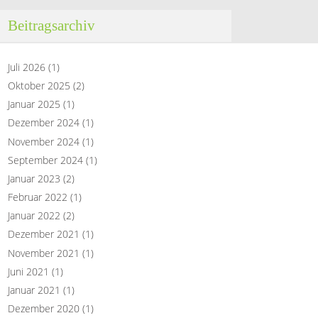
Beitragsarchiv
Juli 2026
(1)
Oktober 2025
(2)
Januar 2025
(1)
Dezember 2024
(1)
November 2024
(1)
September 2024
(1)
Januar 2023
(2)
Februar 2022
(1)
Januar 2022
(2)
Dezember 2021
(1)
November 2021
(1)
Juni 2021
(1)
Januar 2021
(1)
Dezember 2020
(1)