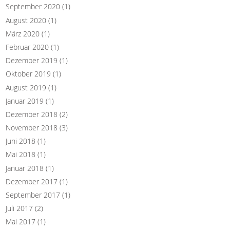
September 2020
(1)
August 2020
(1)
März 2020
(1)
Februar 2020
(1)
Dezember 2019
(1)
Oktober 2019
(1)
August 2019
(1)
Januar 2019
(1)
Dezember 2018
(2)
November 2018
(3)
Juni 2018
(1)
Mai 2018
(1)
Januar 2018
(1)
Dezember 2017
(1)
September 2017
(1)
Juli 2017
(2)
Mai 2017
(1)