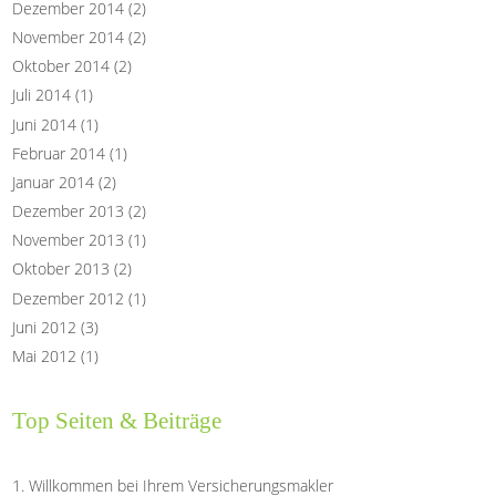
Dezember 2014
(2)
November 2014
(2)
Oktober 2014
(2)
Juli 2014
(1)
Juni 2014
(1)
Februar 2014
(1)
Januar 2014
(2)
Dezember 2013
(2)
November 2013
(1)
Oktober 2013
(2)
Dezember 2012
(1)
Juni 2012
(3)
Mai 2012
(1)
Top Seiten & Beiträge
Willkommen bei Ihrem Versicherungsmakler