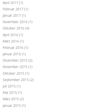
April 2017
(1)
Februar 2017
(1)
Januar 2017
(1)
November 2016
(1)
Oktober 2016
(4)
April 2016
(1)
März 2016
(1)
Februar 2016
(1)
Januar 2016
(1)
Dezember 2015
(2)
November 2015
(1)
Oktober 2015
(1)
September 2015
(2)
Juli 2015
(1)
Mai 2015
(1)
März 2015
(2)
Januar 2015
(1)