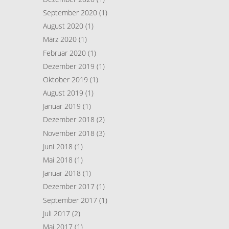
September 2020
(1)
August 2020
(1)
März 2020
(1)
Februar 2020
(1)
Dezember 2019
(1)
Oktober 2019
(1)
August 2019
(1)
Januar 2019
(1)
Dezember 2018
(2)
November 2018
(3)
Juni 2018
(1)
Mai 2018
(1)
Januar 2018
(1)
Dezember 2017
(1)
September 2017
(1)
Juli 2017
(2)
Mai 2017
(1)