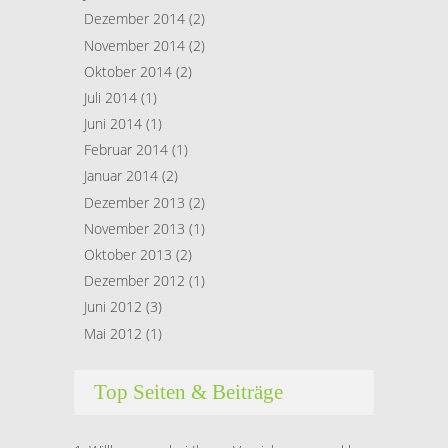
Dezember 2014
(2)
November 2014
(2)
Oktober 2014
(2)
Juli 2014
(1)
Juni 2014
(1)
Februar 2014
(1)
Januar 2014
(2)
Dezember 2013
(2)
November 2013
(1)
Oktober 2013
(2)
Dezember 2012
(1)
Juni 2012
(3)
Mai 2012
(1)
Top Seiten & Beiträge