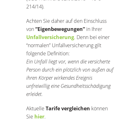
214/14).
Achten Sie daher auf den Einschluss
von
“Eigenbewegungen”
in Ihrer
Unfallversicherung
. Denn bei einer
“normalen” Unfallversicherung gilt
folgende Definition:
Ein Unfall liegt vor, wenn die versicherte
Person durch ein plötzlich von außen auf
ihren Körper wirkendes Ereignis
unfreiwillig eine Gesundheitsschädigung
erleidet.
Aktuelle
Tarife vergleichen
können
Sie
hier
.