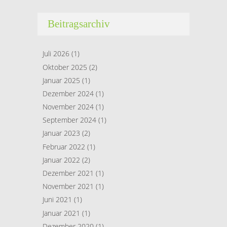
Beitragsarchiv
Juli 2026
(1)
Oktober 2025
(2)
Januar 2025
(1)
Dezember 2024
(1)
November 2024
(1)
September 2024
(1)
Januar 2023
(2)
Februar 2022
(1)
Januar 2022
(2)
Dezember 2021
(1)
November 2021
(1)
Juni 2021
(1)
Januar 2021
(1)
Dezember 2020
(1)