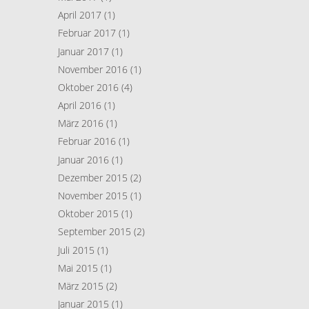
April 2017
(1)
Februar 2017
(1)
Januar 2017
(1)
November 2016
(1)
Oktober 2016
(4)
April 2016
(1)
März 2016
(1)
Februar 2016
(1)
Januar 2016
(1)
Dezember 2015
(2)
November 2015
(1)
Oktober 2015
(1)
September 2015
(2)
Juli 2015
(1)
Mai 2015
(1)
März 2015
(2)
Januar 2015
(1)