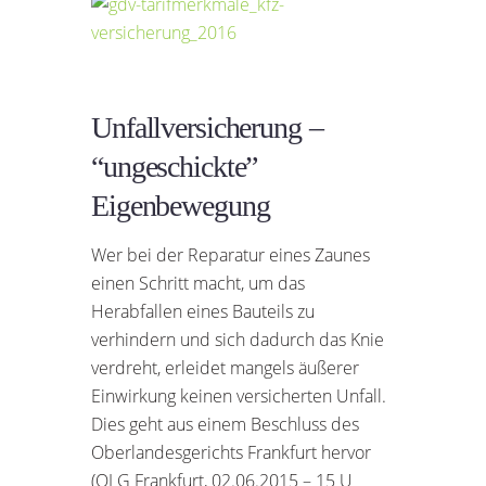
Unfallversicherung –
“ungeschickte”
Eigenbewegung
Wer bei der Reparatur eines Zaunes
einen Schritt macht, um das
Herabfallen eines Bauteils zu
verhindern und sich dadurch das Knie
verdreht, erleidet mangels äußerer
Einwirkung keinen versicherten Unfall.
Dies geht aus einem Beschluss des
Oberlandesgerichts Frankfurt hervor
(OLG Frankfurt, 02.06.2015 – 15 U