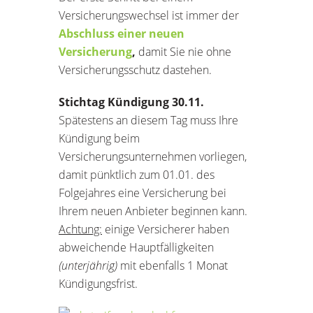
Versicherungswechsel ist immer der
Abschluss einer neuen
Versicherung
,
damit Sie nie ohne
Versicherungsschutz dastehen.
Stichtag Kündigung 30.11.
Spätestens an diesem Tag muss Ihre
Kündigung beim
Versicherungsunternehmen vorliegen,
damit pünktlich zum 01.01. des
Folgejahres eine Versicherung bei
Ihrem neuen Anbieter beginnen kann.
Achtung:
einige Versicherer haben
abweichende Hauptfälligkeiten
(unterjährig)
mit ebenfalls 1 Monat
Kündigungsfrist.