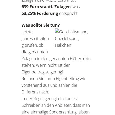
639 Euro staatl. Zulagen
, was
53,25% Förderung
entspricht
Was sollte Sie tun?
Letzte
Jahresmitteilun
g prüfen, ob
die genannten
Zulagen in den genannten Höhen drin
stehen. Wenn nicht, ist der
Eigenbeitrag zu gering!
Rechnen Sie Ihren Eigenbeitrag wie
vorstehend aus und zahlen die
Differenz nach.
In der Regel genügt ein kurzes
Schreiben an den Anbieter, dass man
eine einmalige Sonderzahlung leisten