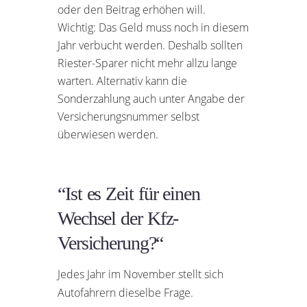
oder den Beitrag erhöhen will.
Wichtig: Das Geld muss noch in diesem
Jahr verbucht werden. Deshalb sollten
Riester-Sparer nicht mehr allzu lange
warten. Alternativ kann die
Sonderzahlung auch unter Angabe der
Versicherungsnummer selbst
überwiesen werden.
“Ist es Zeit für einen
Wechsel der Kfz-
Versicherung?“
Jedes Jahr im November stellt sich
Autofahrern dieselbe Frage.