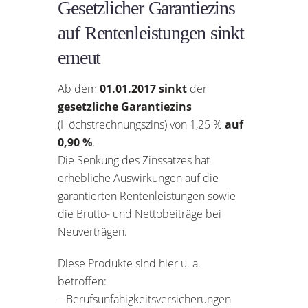
Gesetzlicher Garantiezins
auf Rentenleistungen sinkt
erneut
Ab dem
01.01.2017
sinkt
der
gesetzliche Garantiezins
(Höchstrechnungszins) von 1,25 %
auf
0,90 %
.
Die Senkung des Zinssatzes hat
erhebliche Auswirkungen auf die
garantierten Rentenleistungen sowie
die Brutto- und Nettobeiträge bei
Neuverträgen.
Diese Produkte sind hier u. a.
betroffen:
– Berufsunfähigkeitsversicherungen