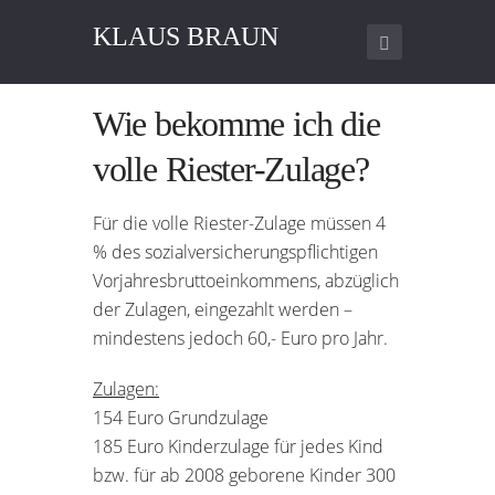
KLAUS BRAUN
Wie bekomme ich die
volle Riester-Zulage?
Für die volle Riester-Zulage müssen 4
% des sozialversicherungspflichtigen
Vorjahresbruttoeinkommens, abzüglich
der Zulagen, eingezahlt werden –
mindestens jedoch 60,- Euro pro Jahr.
Zulagen:
154 Euro Grundzulage
185 Euro Kinderzulage für jedes Kind
bzw. für ab 2008 geborene Kinder 300