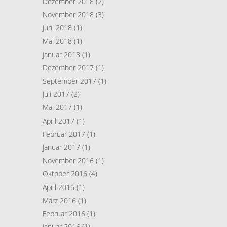
Dezember 2018
(2)
November 2018
(3)
Juni 2018
(1)
Mai 2018
(1)
Januar 2018
(1)
Dezember 2017
(1)
September 2017
(1)
Juli 2017
(2)
Mai 2017
(1)
April 2017
(1)
Februar 2017
(1)
Januar 2017
(1)
November 2016
(1)
Oktober 2016
(4)
April 2016
(1)
März 2016
(1)
Februar 2016
(1)
Januar 2016
(1)