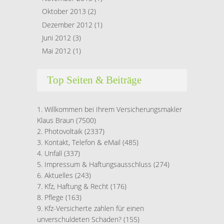
Oktober 2013
(2)
Dezember 2012
(1)
Juni 2012
(3)
Mai 2012
(1)
Top Seiten & Beiträge
Willkommen bei Ihrem Versicherungsmakler
Klaus Braun
(7500)
Photovoltaik
(2337)
Kontakt, Telefon & eMail
(485)
Unfall
(337)
Impressum & Haftungsausschluss
(274)
Aktuelles
(243)
Kfz, Haftung & Recht
(176)
Pflege
(163)
Kfz-Versicherte zahlen für einen
unverschuldeten Schaden?
(155)