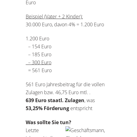
Euro
Beispiel (Vater + 2 Kinder):
30.000 Euro, davon 4% = 1.200 Euro
1.200 Euro
– 154 Euro
– 185 Euro
– 300 Euro
= 561 Euro
561 Euro Jahresbeitrag für die vollen
Zulagen bzw. 46,75 Euro mtl. .
639 Euro staatl. Zulagen
, was
53,25% Förderung
entspricht
Was sollte Sie tun?
Letzte