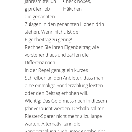
Jahresmitteilun
g prüfen, ob
die genannten
Zulagen in den genannten Höhen drin
stehen. Wenn nicht, ist der
Eigenbeitrag zu gering!
Rechnen Sie Ihren Eigenbeitrag wie
vorstehend aus und zahlen die
Differenz nach.
In der Regel genügt ein kurzes
Schreiben an den Anbieter, dass man
eine einmalige Sonderzahlung leisten
oder den Beitrag erhöhen will.
Wichtig: Das Geld muss noch in diesem
Jahr verbucht werden. Deshalb sollten
Riester-Sparer nicht mehr allzu lange
warten. Alternativ kann die
Sonderzahlung auch unter Angabe der