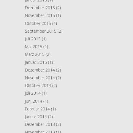
Dezember 2015
(2)
November 2015
(1)
Oktober 2015
(1)
September 2015
(2)
Juli 2015
(1)
Mai 2015
(1)
März 2015
(2)
Januar 2015
(1)
Dezember 2014
(2)
November 2014
(2)
Oktober 2014
(2)
Juli 2014
(1)
Juni 2014
(1)
Februar 2014
(1)
Januar 2014
(2)
Dezember 2013
(2)
November 2013
(1)