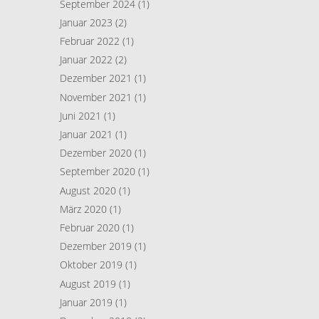
September 2024
(1)
Januar 2023
(2)
Februar 2022
(1)
Januar 2022
(2)
Dezember 2021
(1)
November 2021
(1)
Juni 2021
(1)
Januar 2021
(1)
Dezember 2020
(1)
September 2020
(1)
August 2020
(1)
März 2020
(1)
Februar 2020
(1)
Dezember 2019
(1)
Oktober 2019
(1)
August 2019
(1)
Januar 2019
(1)