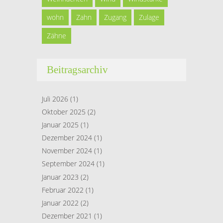
wohn
Zahn
Zugang
Zulage
Zähne
Beitragsarchiv
Juli 2026
(1)
Oktober 2025
(2)
Januar 2025
(1)
Dezember 2024
(1)
November 2024
(1)
September 2024
(1)
Januar 2023
(2)
Februar 2022
(1)
Januar 2022
(2)
Dezember 2021
(1)