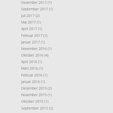
Dezember 2017
(1)
September 2017
(1)
Juli 2017
(2)
Mai 2017
(1)
April 2017
(1)
Februar 2017
(1)
Januar 2017
(1)
November 2016
(1)
Oktober 2016
(4)
April 2016
(1)
März 2016
(1)
Februar 2016
(1)
Januar 2016
(1)
Dezember 2015
(2)
November 2015
(1)
Oktober 2015
(1)
September 2015
(2)