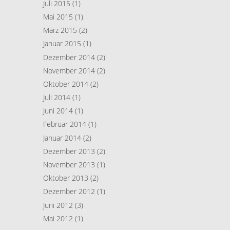
Juli 2015
(1)
Mai 2015
(1)
März 2015
(2)
Januar 2015
(1)
Dezember 2014
(2)
November 2014
(2)
Oktober 2014
(2)
Juli 2014
(1)
Juni 2014
(1)
Februar 2014
(1)
Januar 2014
(2)
Dezember 2013
(2)
November 2013
(1)
Oktober 2013
(2)
Dezember 2012
(1)
Juni 2012
(3)
Mai 2012
(1)