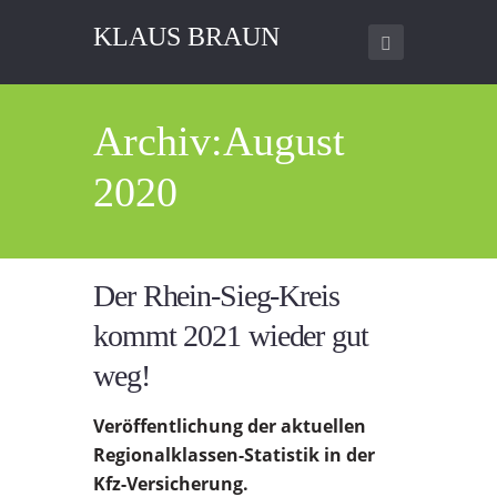
KLAUS BRAUN
Archiv:August
2020
Der Rhein-Sieg-Kreis
kommt 2021 wieder gut
weg!
Veröffentlichung der aktuellen
Regionalklassen-Statistik in der
Kfz-Versicherung.