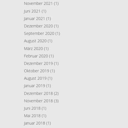
November 2021
(1)
Juni 2021
(1)
Januar 2021
(1)
Dezember 2020
(1)
September 2020
(1)
August 2020
(1)
März 2020
(1)
Februar 2020
(1)
Dezember 2019
(1)
Oktober 2019
(1)
August 2019
(1)
Januar 2019
(1)
Dezember 2018
(2)
November 2018
(3)
Juni 2018
(1)
Mai 2018
(1)
Januar 2018
(1)