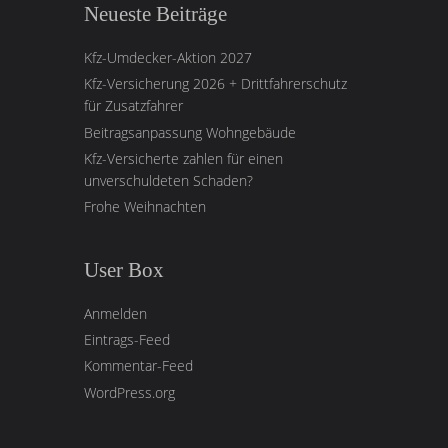
Neueste Beiträge
Kfz-Umdecker-Aktion 2027
Kfz-Versicherung 2026 + Drittfahrerschutz
für Zusatzfahrer
Beitragsanpassung Wohngebäude
Kfz-Versicherte zahlen für einen
unverschuldeten Schaden?
Frohe Weihnachten
User Box
Anmelden
Eintrags-Feed
Kommentar-Feed
WordPress.org