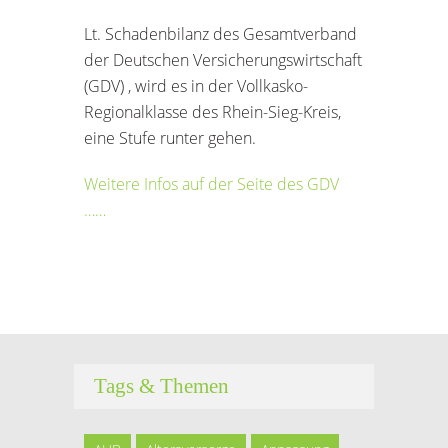
Lt. Schadenbilanz des Gesamtverband
der Deutschen Versicherungswirtschaft
(GDV) , wird es in der Vollkasko-
Regionalklasse des Rhein-Sieg-Kreis,
eine Stufe runter gehen.
Weitere Infos auf der Seite des GDV
……
Tags & Themen