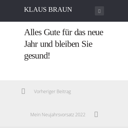
KLAUS BRAUN
Alles Gute für das neue
Jahr und bleiben Sie
gesund!
Vorheriger Beitrag
Mein Neujahrsvorsatz 2022