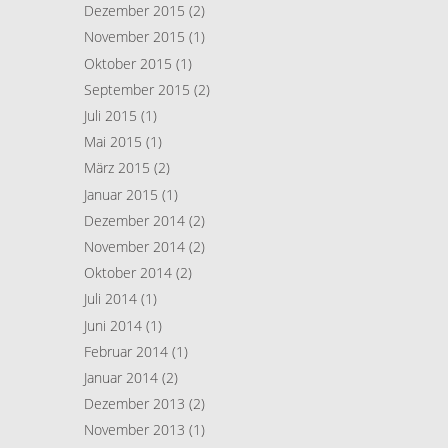
Dezember 2015
(2)
November 2015
(1)
Oktober 2015
(1)
September 2015
(2)
Juli 2015
(1)
Mai 2015
(1)
März 2015
(2)
Januar 2015
(1)
Dezember 2014
(2)
November 2014
(2)
Oktober 2014
(2)
Juli 2014
(1)
Juni 2014
(1)
Februar 2014
(1)
Januar 2014
(2)
Dezember 2013
(2)
November 2013
(1)