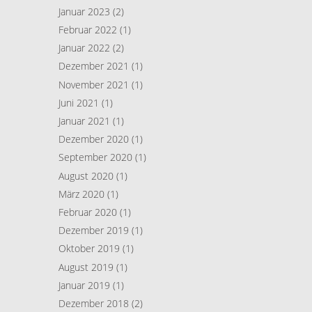
Januar 2023
(2)
Februar 2022
(1)
Januar 2022
(2)
Dezember 2021
(1)
November 2021
(1)
Juni 2021
(1)
Januar 2021
(1)
Dezember 2020
(1)
September 2020
(1)
August 2020
(1)
März 2020
(1)
Februar 2020
(1)
Dezember 2019
(1)
Oktober 2019
(1)
August 2019
(1)
Januar 2019
(1)
Dezember 2018
(2)