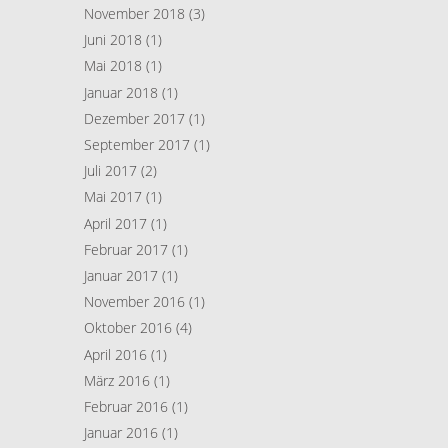
November 2018
(3)
Juni 2018
(1)
Mai 2018
(1)
Januar 2018
(1)
Dezember 2017
(1)
September 2017
(1)
Juli 2017
(2)
Mai 2017
(1)
April 2017
(1)
Februar 2017
(1)
Januar 2017
(1)
November 2016
(1)
Oktober 2016
(4)
April 2016
(1)
März 2016
(1)
Februar 2016
(1)
Januar 2016
(1)