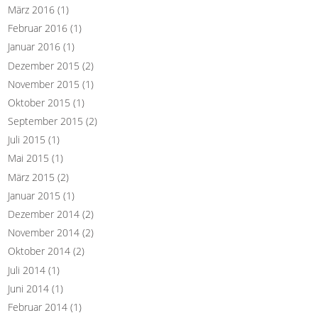
März 2016
(1)
Februar 2016
(1)
Januar 2016
(1)
Dezember 2015
(2)
November 2015
(1)
Oktober 2015
(1)
September 2015
(2)
Juli 2015
(1)
Mai 2015
(1)
März 2015
(2)
Januar 2015
(1)
Dezember 2014
(2)
November 2014
(2)
Oktober 2014
(2)
Juli 2014
(1)
Juni 2014
(1)
Februar 2014
(1)