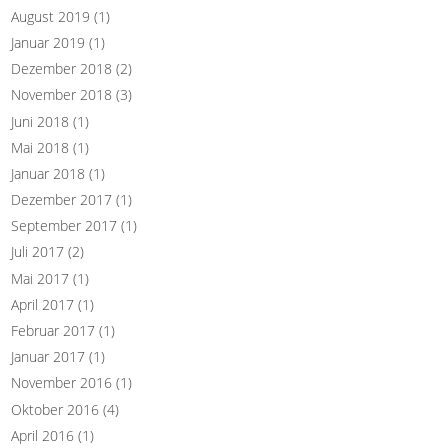
August 2019
(1)
Januar 2019
(1)
Dezember 2018
(2)
November 2018
(3)
Juni 2018
(1)
Mai 2018
(1)
Januar 2018
(1)
Dezember 2017
(1)
September 2017
(1)
Juli 2017
(2)
Mai 2017
(1)
April 2017
(1)
Februar 2017
(1)
Januar 2017
(1)
November 2016
(1)
Oktober 2016
(4)
April 2016
(1)