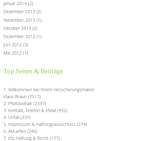
Januar 2014
(2)
Dezember 2013
(2)
November 2013
(1)
Oktober 2013
(2)
Dezember 2012
(1)
Juni 2012
(3)
Mai 2012
(1)
Top Seiten & Beiträge
Willkommen bei Ihrem Versicherungsmakler
Klaus Braun
(7517)
Photovoltaik
(2337)
Kontakt, Telefon & eMail
(492)
Unfall
(337)
Impressum & Haftungsausschluss
(274)
Aktuelles
(246)
Kfz, Haftung & Recht
(177)