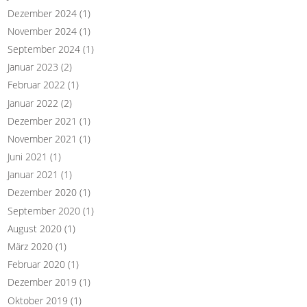
Dezember 2024
(1)
November 2024
(1)
September 2024
(1)
Januar 2023
(2)
Februar 2022
(1)
Januar 2022
(2)
Dezember 2021
(1)
November 2021
(1)
Juni 2021
(1)
Januar 2021
(1)
Dezember 2020
(1)
September 2020
(1)
August 2020
(1)
März 2020
(1)
Februar 2020
(1)
Dezember 2019
(1)
Oktober 2019
(1)