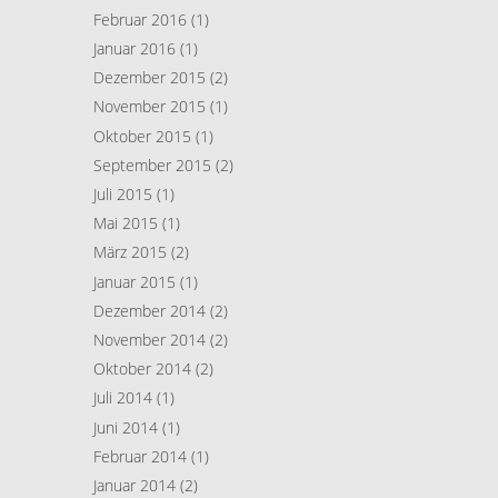
Februar 2016
(1)
Januar 2016
(1)
Dezember 2015
(2)
November 2015
(1)
Oktober 2015
(1)
September 2015
(2)
Juli 2015
(1)
Mai 2015
(1)
März 2015
(2)
Januar 2015
(1)
Dezember 2014
(2)
November 2014
(2)
Oktober 2014
(2)
Juli 2014
(1)
Juni 2014
(1)
Februar 2014
(1)
Januar 2014
(2)