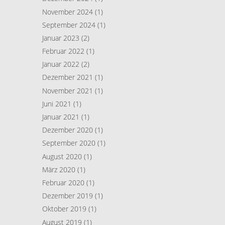
November 2024
(1)
September 2024
(1)
Januar 2023
(2)
Februar 2022
(1)
Januar 2022
(2)
Dezember 2021
(1)
November 2021
(1)
Juni 2021
(1)
Januar 2021
(1)
Dezember 2020
(1)
September 2020
(1)
August 2020
(1)
März 2020
(1)
Februar 2020
(1)
Dezember 2019
(1)
Oktober 2019
(1)
August 2019
(1)