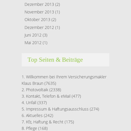
Dezember 2013
(2)
November 2013
(1)
Oktober 2013
(2)
Dezember 2012
(1)
Juni 2012
(3)
Mai 2012
(1)
Top Seiten & Beiträge
Willkommen bei Ihrem Versicherungsmakler
Klaus Braun
(7635)
Photovoltaik
(2338)
Kontakt, Telefon & eMail
(477)
Unfall
(337)
Impressum & Haftungsausschluss
(274)
Aktuelles
(242)
Kfz, Haftung & Recht
(175)
Pflege
(168)