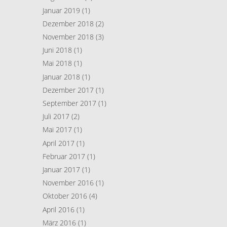
Januar 2019
(1)
Dezember 2018
(2)
November 2018
(3)
Juni 2018
(1)
Mai 2018
(1)
Januar 2018
(1)
Dezember 2017
(1)
September 2017
(1)
Juli 2017
(2)
Mai 2017
(1)
April 2017
(1)
Februar 2017
(1)
Januar 2017
(1)
November 2016
(1)
Oktober 2016
(4)
April 2016
(1)
März 2016
(1)