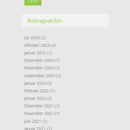
Zähne
Beitragsarchiv
Juli 2026
(1)
Oktober 2025
(2)
Januar 2025
(1)
Dezember 2024
(1)
November 2024
(1)
September 2024
(1)
Januar 2023
(2)
Februar 2022
(1)
Januar 2022
(2)
Dezember 2021
(1)
November 2021
(1)
Juni 2021
(1)
Januar 2021
(1)