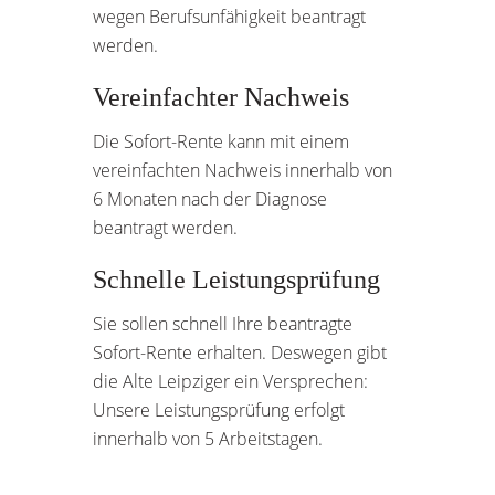
wegen Berufsunfähigkeit beantragt
werden.
Vereinfachter Nachweis
Die Sofort-Rente kann mit einem
vereinfachten Nachweis innerhalb von
6 Monaten nach der Diagnose
beantragt werden.
Schnelle Leistungsprüfung
Sie sollen schnell Ihre beantragte
Sofort-Rente erhalten. Deswegen gibt
die Alte Leipziger ein Versprechen:
Unsere Leistungsprüfung erfolgt
innerhalb von 5 Arbeitstagen.