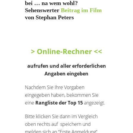
bei … na wem wohl?
Sehenswerter
Beitrag im Film
von Stephan Peters
> Online-Rechner <<
aufrufen und aller erforderlichen
Angaben eingeben
Nachdem Sie Ihre Vorgaben
eingegeben haben, bekommen Sie
eine
Rangliste der Top 15
angezeigt.
Bitte klicken Sie dann im Vergleich
oben rechts auf speichern und
melden sich an “Erste Anmeldung“