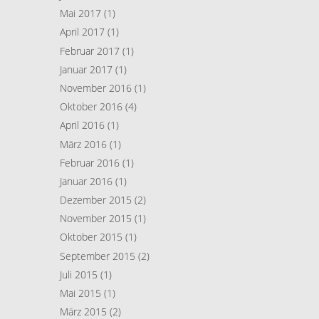
Mai 2017
(1)
April 2017
(1)
Februar 2017
(1)
Januar 2017
(1)
November 2016
(1)
Oktober 2016
(4)
April 2016
(1)
März 2016
(1)
Februar 2016
(1)
Januar 2016
(1)
Dezember 2015
(2)
November 2015
(1)
Oktober 2015
(1)
September 2015
(2)
Juli 2015
(1)
Mai 2015
(1)
März 2015
(2)