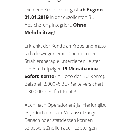
Die neue Krebsleistung ist
ab Beginn
01.01.2019
in der exzellenten BU-
Absicherung integriert.
Ohne
Mehrbeitrag!
Erkrankt der Kunde an Krebs und muss
sich deswegen einer Chemo- oder
Strahlentherapie unterziehen, leistet
die Alte Leipziger
15 Monate eine
Sofort-Rente
(in Höhe der BU-Rente).
Beispiel: 2.000,-€ BU-Rente versichert
= 30.000,-€ Sofort-Rente!
Auch nach Operationen? Ja, hierfür gibt
es jedoch ein paar Voraussetzungen.
Danach oder stattdessen können
selbstverständlich auch Leistungen