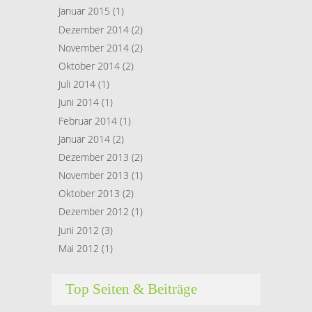
Januar 2015
(1)
Dezember 2014
(2)
November 2014
(2)
Oktober 2014
(2)
Juli 2014
(1)
Juni 2014
(1)
Februar 2014
(1)
Januar 2014
(2)
Dezember 2013
(2)
November 2013
(1)
Oktober 2013
(2)
Dezember 2012
(1)
Juni 2012
(3)
Mai 2012
(1)
Top Seiten & Beiträge