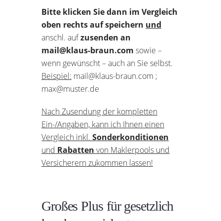
Bitte klicken Sie dann im Vergleich
oben rechts auf speichern
und
anschl. auf
zusenden an
mail@klaus-braun.com
sowie –
wenn gewünscht – auch an Sie selbst.
Beispiel:
mail@klaus-braun.com ;
max@muster.de
Nach Zusendung der kompletten
Ein-/Angaben, kann ich Ihnen einen
Vergleich inkl.
Sonderkonditionen
und
Rabatten
von Maklerpools und
Versicherern zukommen lassen!
Großes Plus für gesetzlich