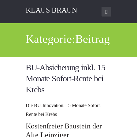
KLAUS BRAUN
Kategorie:Beitrag
BU-Absicherung inkl. 15
Monate Sofort-Rente bei
Krebs
Die BU-Innovation: 15 Monate Sofort-
Rente bei Krebs
Kostenfreier Baustein der
Alte Leipziger