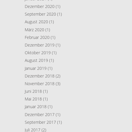
Dezember 2020
(1)
September 2020
(1)
August 2020
(1)
März 2020
(1)
Februar 2020
(1)
Dezember 2019
(1)
Oktober 2019
(1)
August 2019
(1)
Januar 2019
(1)
Dezember 2018
(2)
November 2018
(3)
Juni 2018
(1)
Mai 2018
(1)
Januar 2018
(1)
Dezember 2017
(1)
September 2017
(1)
Juli 2017
(2)