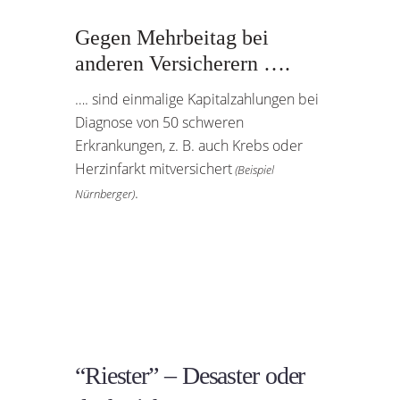
Gegen Mehrbeitag bei
anderen Versicherern ….
…. sind einmalige
Kapitalzahlungen bei
Diagnose von 50 schweren
Erkrankungen, z. B. auch Krebs oder
Herzinfarkt mitversichert
(Beispiel
.
Nürnberger)
“Riester” – Desaster oder