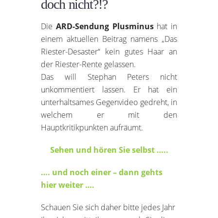
doch nicht?!?
Die
ARD-Sendung Plusminus
hat in
einem aktuellen Beitrag namens „Das
Riester-Desaster“ kein gutes Haar an
der Riester-Rente gelassen.
Das will Stephan Peters nicht
unkommentiert lassen. Er hat ein
unterhaltsames Gegenvideo gedreht, in
welchem er mit den
Hauptkritikpunkten aufräumt.
Sehen und hören Sie selbst …..
…. und noch einer – dann gehts
hier weiter ….
Schauen Sie sich daher bitte jedes Jahr