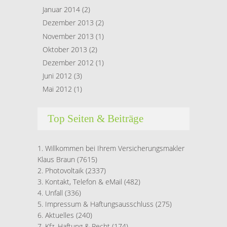
Januar 2014
(2)
Dezember 2013
(2)
November 2013
(1)
Oktober 2013
(2)
Dezember 2012
(1)
Juni 2012
(3)
Mai 2012
(1)
Top Seiten & Beiträge
Willkommen bei Ihrem Versicherungsmakler
Klaus Braun
(7615)
Photovoltaik
(2337)
Kontakt, Telefon & eMail
(482)
Unfall
(336)
Impressum & Haftungsausschluss
(275)
Aktuelles
(240)
Kfz, Haftung & Recht
(174)