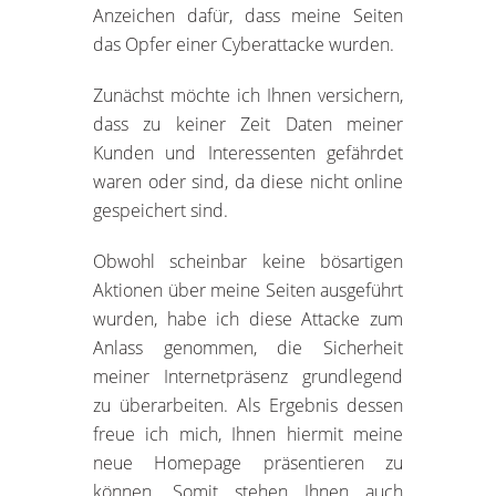
Anzeichen dafür, dass meine Seiten
das Opfer einer Cyberattacke wurden.
Zunächst möchte ich Ihnen versichern,
dass zu keiner Zeit Daten meiner
Kunden und Interessenten gefährdet
waren oder sind, da diese nicht online
gespeichert sind.
Obwohl scheinbar keine bösartigen
Aktionen über meine Seiten ausgeführt
wurden, habe ich diese Attacke zum
Anlass genommen, die Sicherheit
meiner Internetpräsenz grundlegend
zu überarbeiten. Als Ergebnis dessen
freue ich mich, Ihnen hiermit meine
neue Homepage präsentieren zu
können. Somit stehen Ihnen auch