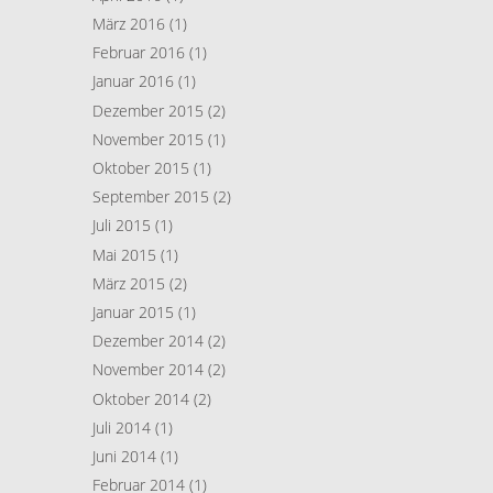
März 2016
(1)
Februar 2016
(1)
Januar 2016
(1)
Dezember 2015
(2)
November 2015
(1)
Oktober 2015
(1)
September 2015
(2)
Juli 2015
(1)
Mai 2015
(1)
März 2015
(2)
Januar 2015
(1)
Dezember 2014
(2)
November 2014
(2)
Oktober 2014
(2)
Juli 2014
(1)
Juni 2014
(1)
Februar 2014
(1)