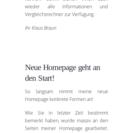
wieder alle Informationen und
Vergleichsrechner zur Verfügung.
Ihr Klaus Braun
Neue Homepage geht an
den Start!
So langsam nimmt meine neue
Homepage konkrete Formen an!
Wie Sie in letzter Zeit bestimmt
bemerkt haben, wurde massiv an den
Seiten meiner Homepage gearbeitet.