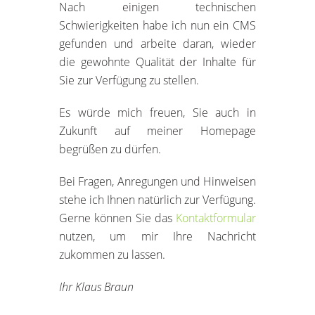
Nach einigen technischen
Schwierigkeiten habe ich nun ein CMS
gefunden und arbeite daran, wieder
die gewohnte Qualität der Inhalte für
Sie zur Verfügung zu stellen.
Es würde mich freuen, Sie auch in
Zukunft auf meiner Homepage
begrüßen zu dürfen.
Bei Fragen, Anregungen und Hinweisen
stehe ich Ihnen natürlich zur Verfügung.
Gerne können Sie das
Kontaktformular
nutzen, um mir Ihre Nachricht
zukommen zu lassen.
Ihr Klaus Braun