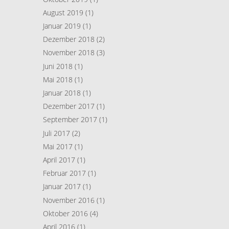
August 2019
(1)
Januar 2019
(1)
Dezember 2018
(2)
November 2018
(3)
Juni 2018
(1)
Mai 2018
(1)
Januar 2018
(1)
Dezember 2017
(1)
September 2017
(1)
Juli 2017
(2)
Mai 2017
(1)
April 2017
(1)
Februar 2017
(1)
Januar 2017
(1)
November 2016
(1)
Oktober 2016
(4)
April 2016
(1)