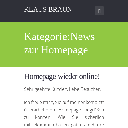
KLAUS BRAUN
Kategorie:News
zur Homepage
Homepage wieder online!
Sehr geehrte Kunden, liebe Besucher,
ich freue mich, Sie auf meiner komplett
überarbeiteten Homepage begrüßen
zu können! Wie Sie sicherlich
mitbekommen haben, gab es mehrere