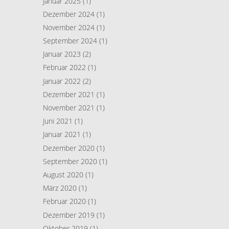
Januar 2025
(1)
Dezember 2024
(1)
November 2024
(1)
September 2024
(1)
Januar 2023
(2)
Februar 2022
(1)
Januar 2022
(2)
Dezember 2021
(1)
November 2021
(1)
Juni 2021
(1)
Januar 2021
(1)
Dezember 2020
(1)
September 2020
(1)
August 2020
(1)
März 2020
(1)
Februar 2020
(1)
Dezember 2019
(1)
Oktober 2019
(1)