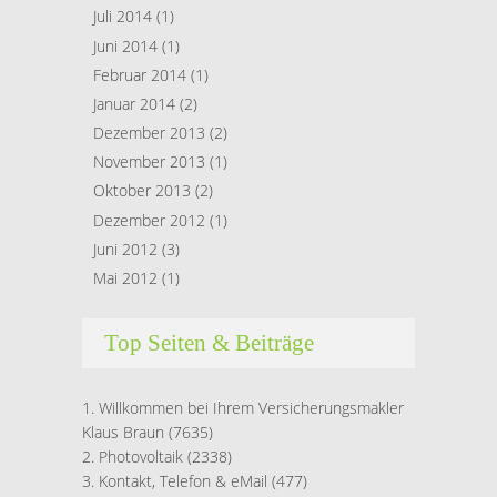
Juli 2014
(1)
Juni 2014
(1)
Februar 2014
(1)
Januar 2014
(2)
Dezember 2013
(2)
November 2013
(1)
Oktober 2013
(2)
Dezember 2012
(1)
Juni 2012
(3)
Mai 2012
(1)
Top Seiten & Beiträge
Willkommen bei Ihrem Versicherungsmakler
Klaus Braun
(7635)
Photovoltaik
(2338)
Kontakt, Telefon & eMail
(477)