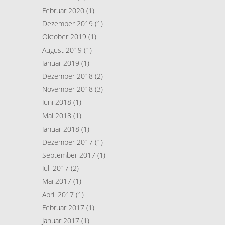
Februar 2020
(1)
Dezember 2019
(1)
Oktober 2019
(1)
August 2019
(1)
Januar 2019
(1)
Dezember 2018
(2)
November 2018
(3)
Juni 2018
(1)
Mai 2018
(1)
Januar 2018
(1)
Dezember 2017
(1)
September 2017
(1)
Juli 2017
(2)
Mai 2017
(1)
April 2017
(1)
Februar 2017
(1)
Januar 2017
(1)