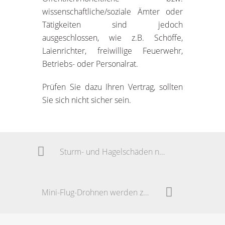
wissenschaftliche/soziale Ämter oder
Tätigkeiten sind jedoch
ausgeschlossen, wie z.B. Schöffe,
Laienrichter, freiwillige Feuerwehr,
Betriebs- oder Personalrat.
Prüfen Sie dazu Ihren Vertrag, sollten
Sie sich nicht sicher sein.
Sturm- und Hagelschäden nach aktuellem Unwetter
Mini-Flug-Drohnen werden zum Freizeitspaß