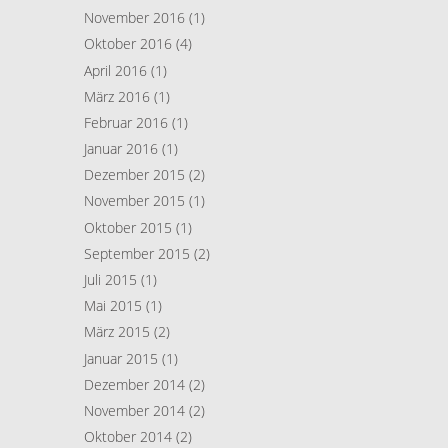
November 2016
(1)
Oktober 2016
(4)
April 2016
(1)
März 2016
(1)
Februar 2016
(1)
Januar 2016
(1)
Dezember 2015
(2)
November 2015
(1)
Oktober 2015
(1)
September 2015
(2)
Juli 2015
(1)
Mai 2015
(1)
März 2015
(2)
Januar 2015
(1)
Dezember 2014
(2)
November 2014
(2)
Oktober 2014
(2)