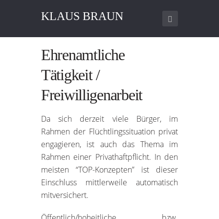
KLAUS BRAUN
Ehrenamtliche
Tätigkeit /
Freiwilligenarbeit
Da sich derzeit viele Bürger, im
Rahmen der Flüchtlingssituation privat
engagieren, ist auch das Thema im
Rahmen einer Privathaftpflicht. In den
meisten “TOP-Konzepten” ist dieser
Einschluss mittlerweile automatisch
mitversichert.
Öffentlich/hoheitliche bzw.