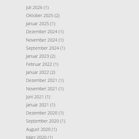
Juli 2026
(1)
Oktober 2025
(2)
Januar 2025
(1)
Dezember 2024
(1)
November 2024
(1)
September 2024
(1)
Januar 2023
(2)
Februar 2022
(1)
Januar 2022
(2)
Dezember 2021
(1)
November 2021
(1)
Juni 2021
(1)
Januar 2021
(1)
Dezember 2020
(1)
September 2020
(1)
August 2020
(1)
März 2020
(1)